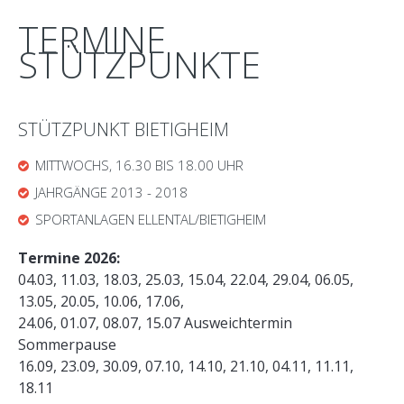
TERMINE
STÜTZPUNKTE
STÜTZPUNKT BIETIGHEIM
MITTWOCHS, 16.30 BIS 18.00 UHR
JAHRGÄNGE 2013 - 2018
SPORTANLAGEN ELLENTAL/BIETIGHEIM
Termine 2026:
04.03, 11.03, 18.03, 25.03, 15.04, 22.04, 29.04, 06.05,
13.05, 20.05, 10.06, 17.06,
24.06, 01.07, 08.07, 15.07 Ausweichtermin
Sommerpause
16.09, 23.09, 30.09, 07.10, 14.10, 21.10, 04.11, 11.11,
18.11