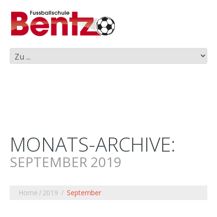
MONATS-ARCHIVE:
SEPTEMBER 2019
Home
2019
September