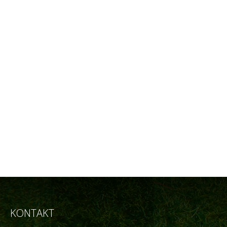
KONTAKT