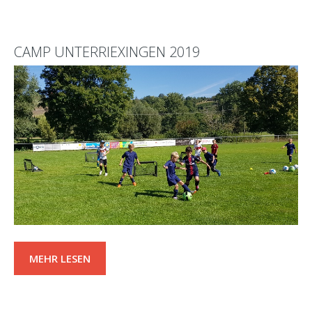
CAMP UNTERRIEXINGEN 2019
MEHR LESEN