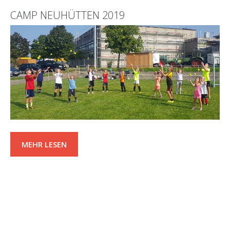
CAMP NEUHÜTTEN 2019
MEHR LESEN