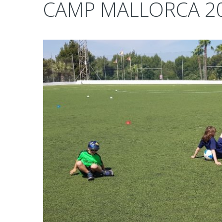
CAMP MALLORCA 2