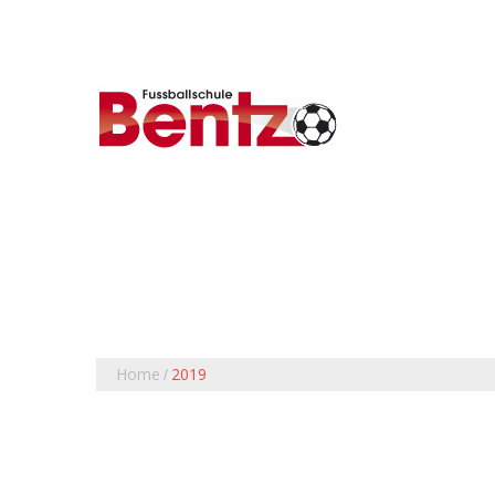
Home
2019