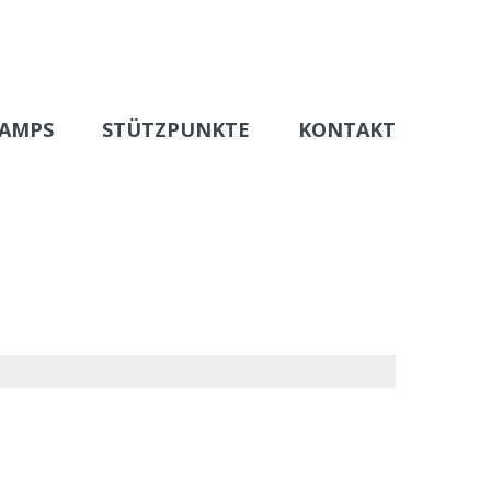
AMPS
STÜTZPUNKTE
KONTAKT