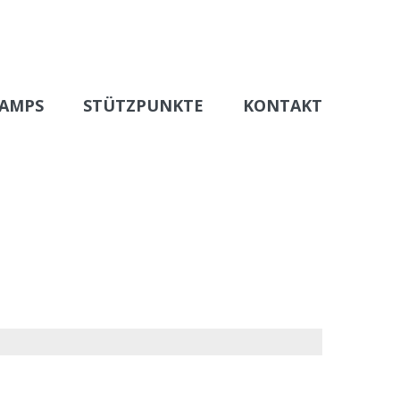
AMPS
STÜTZPUNKTE
KONTAKT