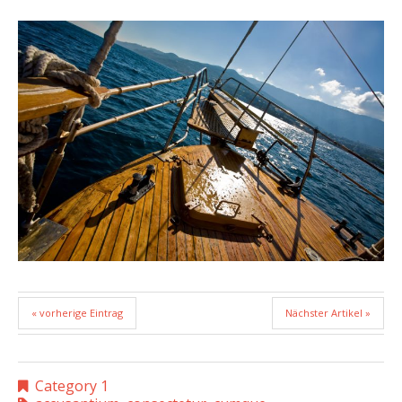
« vorherige Eintrag
Nächster Artikel »
Category 1