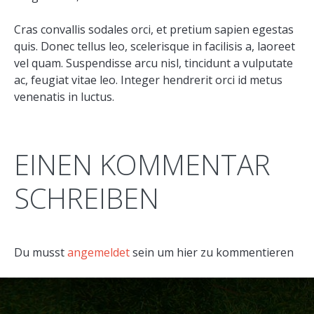
Cras convallis sodales orci, et pretium sapien egestas
quis. Donec tellus leo, scelerisque in facilisis a, laoreet
vel quam. Suspendisse arcu nisl, tincidunt a vulputate
ac, feugiat vitae leo. Integer hendrerit orci id metus
venenatis in luctus.
EINEN KOMMENTAR
SCHREIBEN
Du musst
angemeldet
sein um hier zu kommentieren