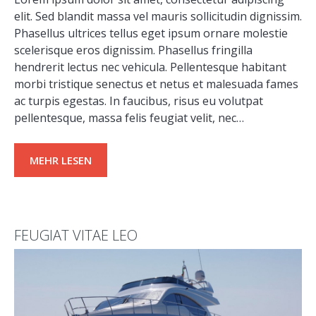
elit. Sed blandit massa vel mauris sollicitudin dignissim.
Phasellus ultrices tellus eget ipsum ornare molestie
scelerisque eros dignissim. Phasellus fringilla
hendrerit lectus nec vehicula. Pellentesque habitant
morbi tristique senectus et netus et malesuada fames
ac turpis egestas. In faucibus, risus eu volutpat
pellentesque, massa felis feugiat velit, nec…
MEHR LESEN
FEUGIAT VITAE LEO