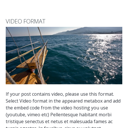
VIDEO FORMAT
If your post contains video, please use this format.
Select Video format in the appeared metabox and add
the embed code from the video hosting you use
(youtube, vimeo etc) Pellentesque habitant morbi
tristique senectus et netus et malesuada fames ac