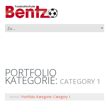
PORTFOLIO
KATEGORIE:
CATEGORY 1
Home
Portfolio Kategorie: Category 1