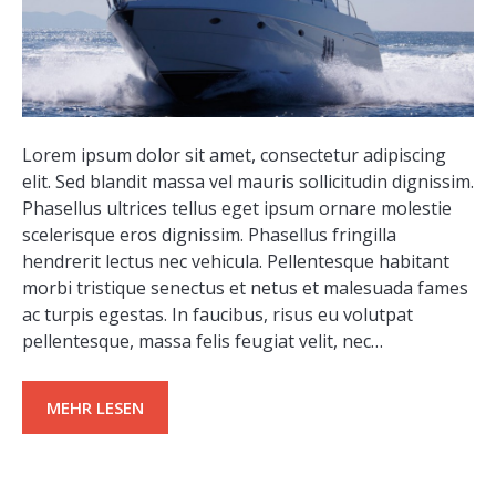
Lorem ipsum dolor sit amet, consectetur adipiscing
elit. Sed blandit massa vel mauris sollicitudin dignissim.
Phasellus ultrices tellus eget ipsum ornare molestie
scelerisque eros dignissim. Phasellus fringilla
hendrerit lectus nec vehicula. Pellentesque habitant
morbi tristique senectus et netus et malesuada fames
ac turpis egestas. In faucibus, risus eu volutpat
pellentesque, massa felis feugiat velit, nec…
MEHR LESEN